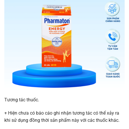
Tương tác thuốc.
+ Hiện chưa có báo cáo ghi nhận tương tác có thể xảy ra
khi sử dụng đồng thời sản phẩm này với các thuốc khác.