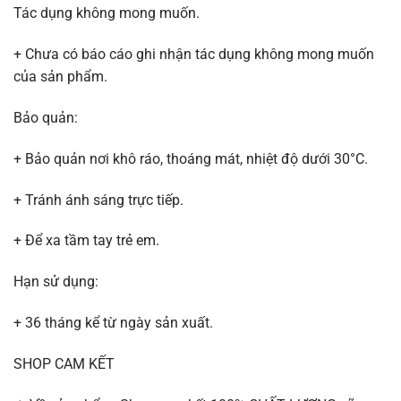
Tác dụng không mong muốn.
+ Chưa có báo cáo ghi nhận tác dụng không mong muốn
của sản phẩm.
Bảo quản:
+ Bảo quản nơi khô ráo, thoáng mát, nhiệt độ dưới 30°C.
+ Tránh ánh sáng trực tiếp.
+ Để xa tầm tay trẻ em.
Hạn sử dụng:
+ 36 tháng kể từ ngày sản xuất.
SHOP CAM KẾT