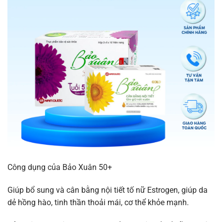
Công dụng của Bảo Xuân 50+
Giúp bổ sung và cân bằng nội tiết tố nữ Estrogen, giúp da
dẻ hồng hào, tinh thần thoải mái, cơ thể khỏe mạnh.