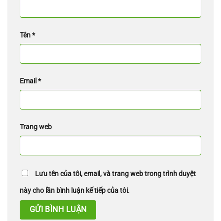
Tên
*
Email
*
Trang web
Lưu tên của tôi, email, và trang web trong trình duyệt
này cho lần bình luận kế tiếp của tôi.