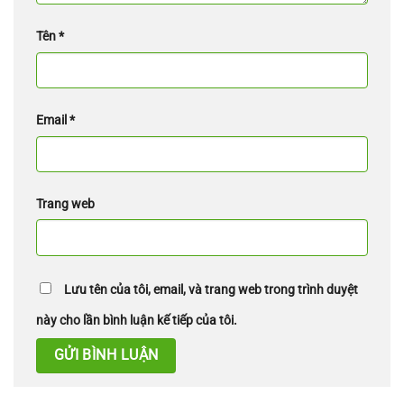
Tên
*
Email
*
Trang web
Lưu tên của tôi, email, và trang web trong trình duyệt
này cho lần bình luận kế tiếp của tôi.