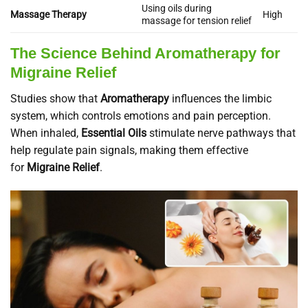
Using oils during
Massage Therapy
High
massage for tension relief
The Science Behind Aromatherapy for
Migraine Relief
Studies show that
Aromatherapy
influences the limbic
system, which controls emotions and pain perception.
When inhaled,
Essential Oils
stimulate nerve pathways that
help regulate pain signals, making them effective
for
Migraine Relief
.