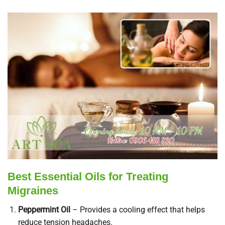
Best Essential Oils for Treating
Migraines
Peppermint Oil
– Provides a cooling effect that helps
reduce tension headaches.