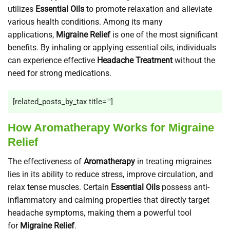
utilizes
Essential Oils
to promote relaxation and alleviate
various health conditions. Among its many
applications,
Migraine Relief
is one of the most significant
benefits. By inhaling or applying essential oils, individuals
can experience effective
Headache Treatment
without the
need for strong medications.
[related_posts_by_tax title=""]
How Aromatherapy Works for Migraine
Relief
The effectiveness of
Aromatherapy
in treating migraines
lies in its ability to reduce stress, improve circulation, and
relax tense muscles. Certain
Essential Oils
possess anti-
inflammatory and calming properties that directly target
headache symptoms, making them a powerful tool
for
Migraine Relief
.