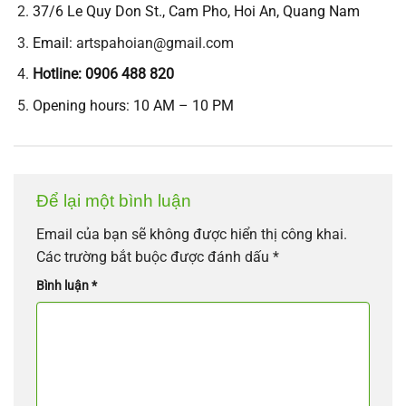
37/6 Le Quy Don St., Cam Pho, Hoi An, Quang Nam
Email:
artspahoian@gmail.com
Hotline: 0906 488 820
Opening hours: 10 AM – 10 PM
Để lại một bình luận
Email của bạn sẽ không được hiển thị công khai.
Các trường bắt buộc được đánh dấu
*
Bình luận
*