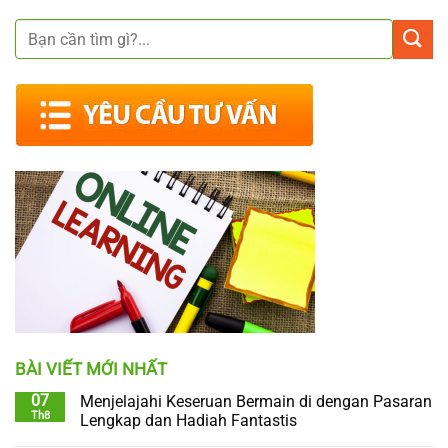
BÀI VIẾT MỚI NHẤT
07
Menjelajahi Keseruan Bermain di dengan Pasaran
Th8
Lengkap dan Hadiah Fantastis