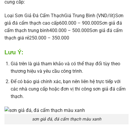
cung cấp:
Loại Sơn Giả Đá Cẩm ThạchGiá Trung Bình (VND/lít)Sơn
giả đá cẩm thạch cao cấp600.000 – 900.000Sơn giả đá
cẩm thạch trung bình400.000 – 500.000Sơn giả đá cẩm
thạch giá rẻ250.000 – 350.000
Lưu Ý:
Giá trên là giá tham khảo và có thể thay đổi tùy theo
thương hiệu và yêu cầu công trình.
Để có báo giá chính xác, bạn nên liên hệ trực tiếp với
các nhà cung cấp hoặc đơn vị thi công sơn giả đá cẩm
thạch.
sơn giả đá, đá cẩm thạch màu xanh