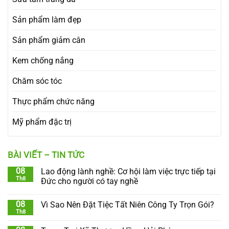
Sản phẩm làm đẹp
Sản phẩm giảm cân
Kem chống nắng
Chăm sóc tóc
Thực phẩm chức năng
Mỹ phẩm đặc trị
BÀI VIẾT – TIN TỨC
08
Lao động lành nghề: Cơ hội làm việc trực tiếp tại
Th8
Đức cho người có tay nghề
08
Vì Sao Nên Đặt Tiệc Tất Niên Công Ty Trọn Gói?
Th8