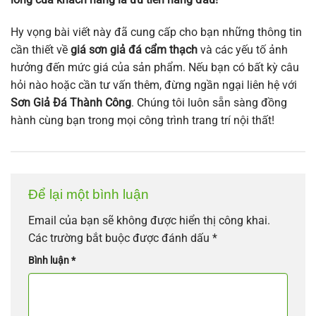
Hy vọng bài viết này đã cung cấp cho bạn những thông tin
cần thiết về
giá sơn giả đá cẩm thạch
và các yếu tố ảnh
hưởng đến mức giá của sản phẩm. Nếu bạn có bất kỳ câu
hỏi nào hoặc cần tư vấn thêm, đừng ngần ngại liên hệ với
Sơn Giả Đá Thành Công
. Chúng tôi luôn sẵn sàng đồng
hành cùng bạn trong mọi công trình trang trí nội thất!
Để lại một bình luận
Email của bạn sẽ không được hiển thị công khai.
Các trường bắt buộc được đánh dấu
*
Bình luận
*