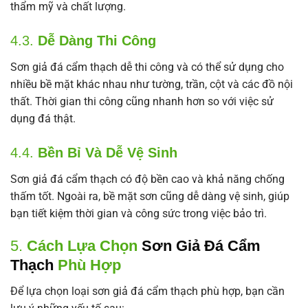
thẩm mỹ và chất lượng.
4.3.
Dễ Dàng Thi Công
Sơn giả đá cẩm thạch dễ thi công và có thể sử dụng cho
nhiều bề mặt khác nhau như tường, trần, cột và các đồ nội
thất. Thời gian thi công cũng nhanh hơn so với việc sử
dụng đá thật.
4.4.
Bền Bỉ Và Dễ Vệ Sinh
Sơn giả đá cẩm thạch có độ bền cao và khả năng chống
thấm tốt. Ngoài ra, bề mặt sơn cũng dễ dàng vệ sinh, giúp
bạn tiết kiệm thời gian và công sức trong việc bảo trì.
5.
Cách Lựa Chọn
Sơn Giả Đá Cẩm
Thạch
Phù Hợp
Để lựa chọn loại sơn giả đá cẩm thạch phù hợp, bạn cần