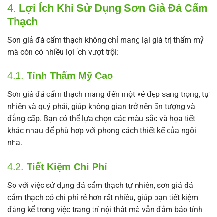
4.
Lợi Ích Khi Sử Dụng Sơn Giả Đá Cẩm
Thạch
Sơn giả đá cẩm thạch không chỉ mang lại giá trị thẩm mỹ
mà còn có nhiều lợi ích vượt trội:
4.1.
Tính Thẩm Mỹ Cao
Sơn giả đá cẩm thạch mang đến một vẻ đẹp sang trọng, tự
nhiên và quý phái, giúp không gian trở nên ấn tượng và
đẳng cấp. Bạn có thể lựa chọn các màu sắc và họa tiết
khác nhau để phù hợp với phong cách thiết kế của ngôi
nhà.
4.2.
Tiết Kiệm Chi Phí
So với việc sử dụng đá cẩm thạch tự nhiên, sơn giả đá
cẩm thạch có chi phí rẻ hơn rất nhiều, giúp bạn tiết kiệm
đáng kể trong việc trang trí nội thất mà vẫn đảm bảo tính