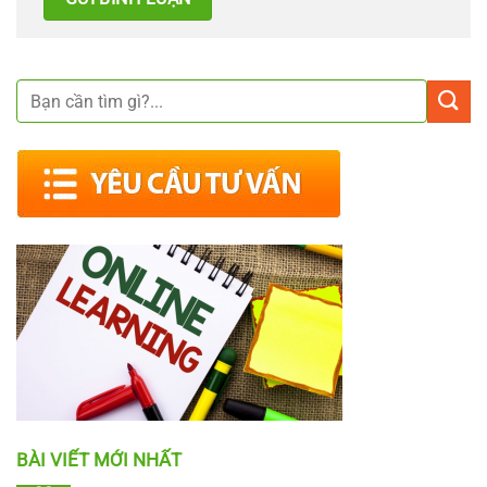
BÀI VIẾT MỚI NHẤT