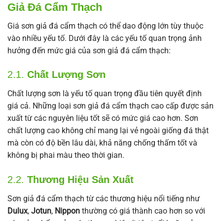
Giả Đá Cẩm Thạch
Giá sơn giả đá cẩm thạch có thể dao động lớn tùy thuộc
vào nhiều yếu tố. Dưới đây là các yếu tố quan trọng ảnh
hưởng đến mức giá của sơn giả đá cẩm thạch:
2.1.
Chất Lượng Sơn
Chất lượng sơn là yếu tố quan trọng đầu tiên quyết định
giá cả. Những loại sơn giả đá cẩm thạch cao cấp được sản
xuất từ các nguyên liệu tốt sẽ có mức giá cao hơn. Sơn
chất lượng cao không chỉ mang lại vẻ ngoài giống đá thật
mà còn có độ bền lâu dài, khả năng chống thấm tốt và
không bị phai màu theo thời gian.
2.2.
Thương Hiệu Sản Xuất
Sơn giả đá cẩm thạch từ các thương hiệu nổi tiếng như
Dulux
,
Jotun
,
Nippon
thường có giá thành cao hơn so với