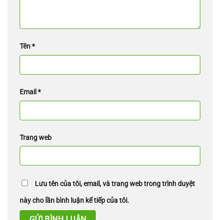
Tên
*
Email
*
Trang web
Lưu tên của tôi, email, và trang web trong trình duyệt
này cho lần bình luận kế tiếp của tôi.