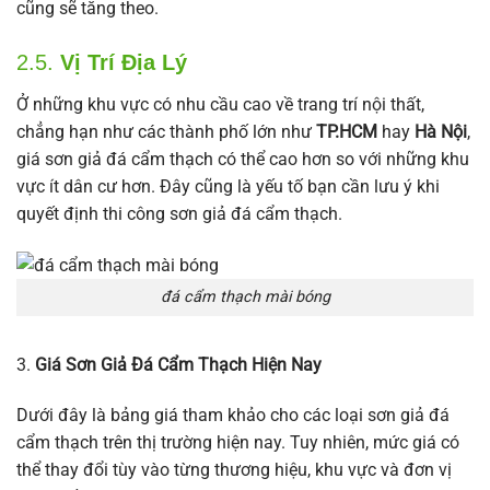
cũng sẽ tăng theo.
2.5.
Vị Trí Địa Lý
Ở những khu vực có nhu cầu cao về trang trí nội thất,
chẳng hạn như các thành phố lớn như
TP.HCM
hay
Hà Nội
,
giá sơn giả đá cẩm thạch có thể cao hơn so với những khu
vực ít dân cư hơn. Đây cũng là yếu tố bạn cần lưu ý khi
quyết định thi công sơn giả đá cẩm thạch.
đá cẩm thạch mài bóng
3.
Giá Sơn Giả Đá Cẩm Thạch Hiện Nay
Dưới đây là bảng giá tham khảo cho các loại sơn giả đá
cẩm thạch trên thị trường hiện nay. Tuy nhiên, mức giá có
thể thay đổi tùy vào từng thương hiệu, khu vực và đơn vị