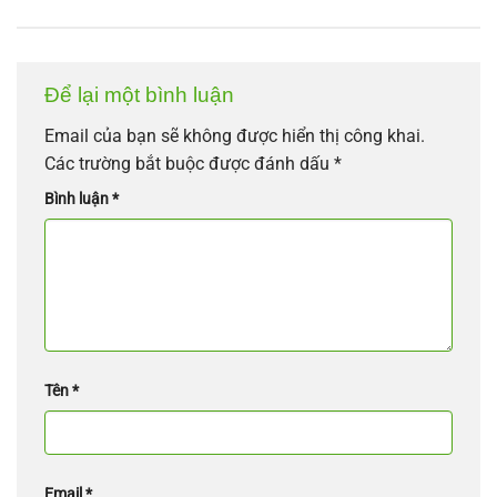
Để lại một bình luận
Email của bạn sẽ không được hiển thị công khai.
Các trường bắt buộc được đánh dấu
*
Bình luận
*
Tên
*
Email
*