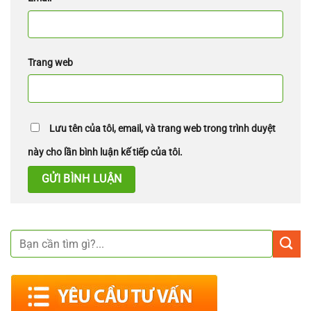
Trang web
Lưu tên của tôi, email, và trang web trong trình duyệt
này cho lần bình luận kế tiếp của tôi.